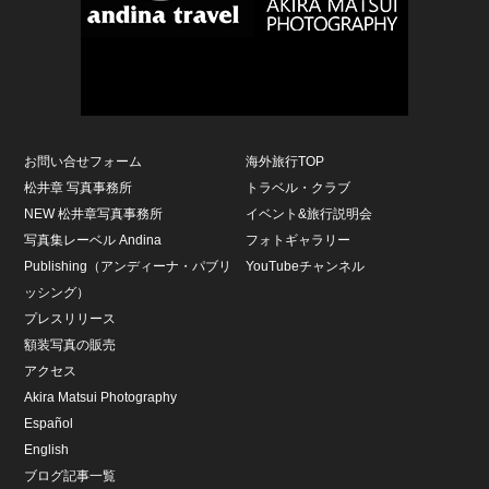
お問い合せフォーム
海外旅行TOP
松井章 写真事務所
トラベル・クラブ
NEW 松井章写真事務所
イベント&旅行説明会
写真集レーベル Andina
フォトギャラリー
Publishing（アンディーナ・パブリ
YouTubeチャンネル
ッシング）
プレスリリース
額装写真の販売
アクセス
Akira Matsui Photography
Español
English
ブログ記事一覧