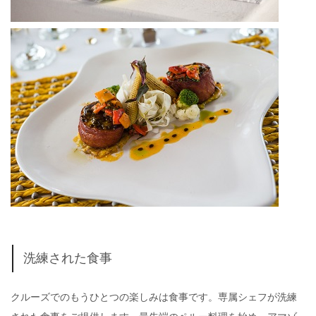
洗練された食事
クルーズでのもうひとつの楽しみは食事です。専属シェフが洗練