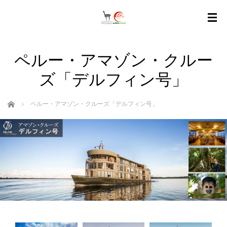
ペルー・アマゾン・クルー
ズ「デルフィン号」
ホーム
ペルー・アマゾン・クルーズ「デルフィン号」