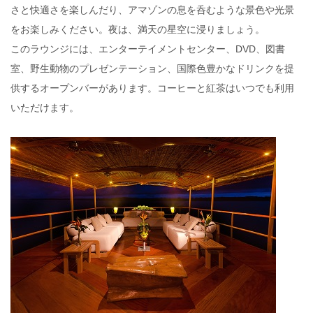
さと快適さを楽しんだり、アマゾンの息を呑むような景色や光景
をお楽しみください。夜は、満天の星空に浸りましょう。
このラウンジには、エンターテイメントセンター、DVD、図書
室、野生動物のプレゼンテーション、国際色豊かなドリンクを提
供するオープンバーがあります。コーヒーと紅茶はいつでも利用
いただけます。