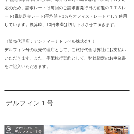
応のため、請求レートは毎回のご請求書発行日の前週のＴＴＳレ
ート(電信送金レート)平均値＋3％をオフィス・レートとして使用
しています。換算時、10円未満は切り下げさせて頂きます。
《販売代理店：アンディーナトラベル株式会社》
デルフィン号の販売代理店として、ご旅行代金は弊社にお支払い
いただきます。また、手配旅行契約として、弊社指定のお申込書
をご記入いただきます。
デルフィン１号