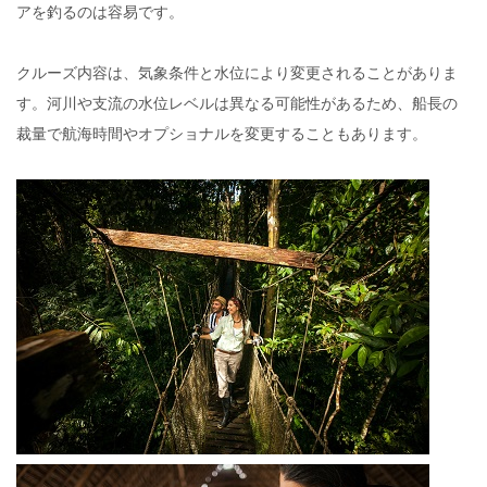
アを釣るのは容易です。
クルーズ内容は、気象条件と水位により変更されることがありま
す。河川や支流の水位レベルは異なる可能性があるため、船長の
裁量で航海時間やオプショナルを変更することもあります。