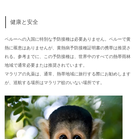
健康と安全
ペルーへの入国に特別な予防接種は必要ありません。ペルーで黄
熱に罹患はありませんが、黄熱病予防接種証明書の携帯は推奨さ
れる。参考までに、この予防接種は、世界中のすべての熱帯雨林
地域で通常必要または推奨されています。
マラリアの丸薬は、通常、熱帯地域に旅行する際にお勧めします
が、巡航する場所はマラリア蚊のいない場所です。