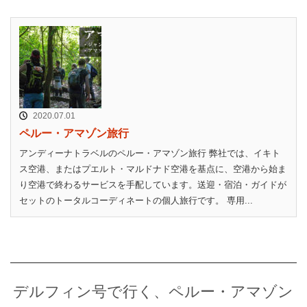
2020.07.01
ペルー・アマゾン旅行
アンディーナトラベルのペルー・アマゾン旅行 弊社では、イキト
ス空港、またはプエルト・マルドナド空港を基点に、空港から始ま
り空港で終わるサービスを手配しています。送迎・宿泊・ガイドが
セットのトータルコーディネートの個人旅行です。 専用...
デルフィン号で行く、ペルー・アマゾン