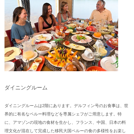
ダイニングルーム
ダイニングルームは2階にあります。デルフィン号のお食事は、世
界的に有名なペルー料理などを専属シェフがご用意します。特
に、アマゾンの現地の食材を生かし、フランス、中国、日本の料
理文化が混在して完成した移民大国ペルーの食の多様性をお楽し