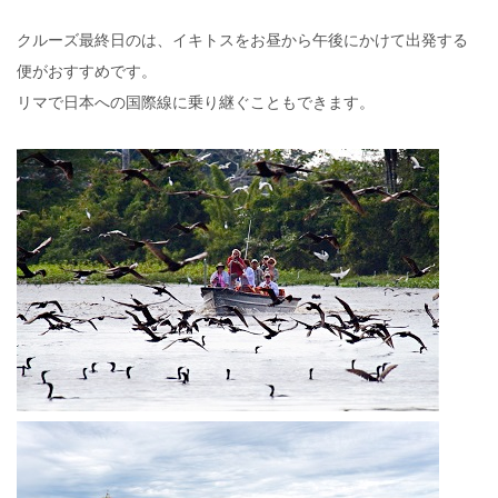
クルーズ最終日のは、イキトスをお昼から午後にかけて出発する
便がおすすめです。
リマで日本への国際線に乗り継ぐこともできます。