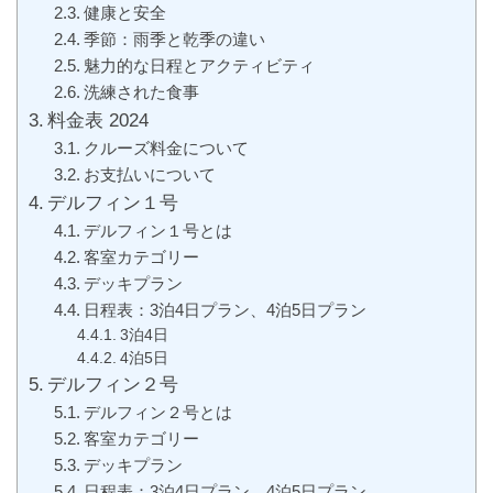
健康と安全
季節：雨季と乾季の違い
魅力的な日程とアクティビティ
洗練された食事
料金表 2024
クルーズ料金について
お支払いについて
デルフィン１号
デルフィン１号とは
客室カテゴリー
デッキプラン
日程表：3泊4日プラン、4泊5日プラン
3泊4日
4泊5日
デルフィン２号
デルフィン２号とは
客室カテゴリー
デッキプラン
日程表：3泊4日プラン、4泊5日プラン