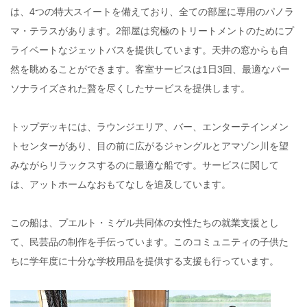
は、4つの特大スイートを備えており、全ての部屋に専用のパノラ
マ・テラスがあります。2部屋は究極のトリートメントのためにプ
ライベートなジェットバスを提供しています。天井の窓からも自
然を眺めることができます。客室サービスは1日3回、最適なパー
ソナライズされた贅を尽くしたサービスを提供します。
トップデッキには、ラウンジエリア、バー、エンターテインメン
トセンターがあり、目の前に広がるジャングルとアマゾン川を望
みながらリラックスするのに最適な船です。サービスに関して
は、アットホームなおもてなしを追及しています。
この船は、プエルト・ミゲル共同体の女性たちの就業支援とし
て、民芸品の制作を手伝っています。このコミュニティの子供た
ちに学年度に十分な学校用品を提供する支援も行っています。