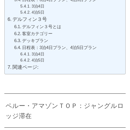
3泊4日
4泊5日
デルフィン３号
デルフィン３号とは
客室カテゴリー
デッキプラン
日程表：3泊4日プラン、4泊5日プラン
3泊4日
4泊5日
関連ページ:
ペルー・アマゾンＴＯＰ：ジャングルロ
ッジ滞在