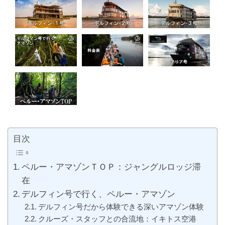
目次
ペルー・アマゾンＴＯＰ：ジャングルロッジ滞
在
デルフィン号で行く、ペルー・アマゾン
デルフィン号だから体験できる深いアマゾン体験
クルーズ・スタッフとの合流地：イキトス空港