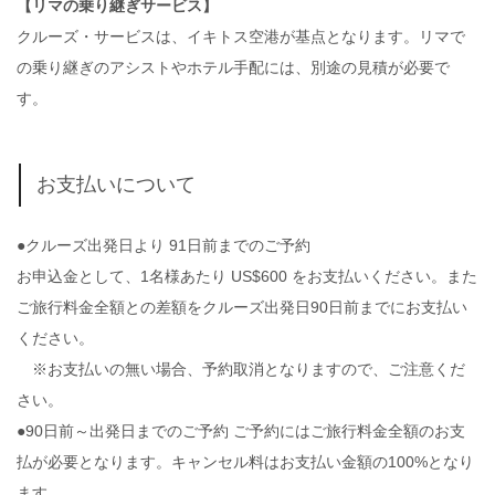
【リマの乗り継ぎサービス】
クルーズ・サービスは、イキトス空港が基点となります。リマで
の乗り継ぎのアシストやホテル手配には、別途の見積が必要で
す。
お支払いについて
●クルーズ出発日より 91日前までのご予約
お申込金として、1名様あたり US$600 をお支払いください。また
ご旅行料金全額との差額をクルーズ出発日90日前までにお支払い
ください。
※お支払いの無い場合、予約取消となりますので、ご注意くだ
さい。
●90日前～出発日までのご予約 ご予約にはご旅行料金全額のお支
払が必要となります。キャンセル料はお支払い金額の100%となり
ます。