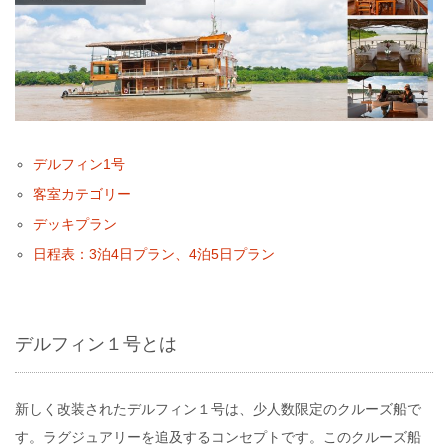
デルフィン1号
客室カテゴリー
デッキプラン
日程表：3泊4日プラン、4泊5日プラン
デルフィン１号とは
新しく改装されたデルフィン１号は、少人数限定のクルーズ船で
す。ラグジュアリーを追及するコンセプトです。このクルーズ船