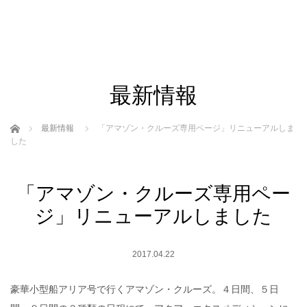
最新情報
ホーム
最新情報
「アマゾン・クルーズ専用ページ」リニューアルしま
した
「アマゾン・クルーズ専用ペー
ジ」リニューアルしました
2017.04.22
豪華小型船アリア号で行くアマゾン・クルーズ。４日間、５日