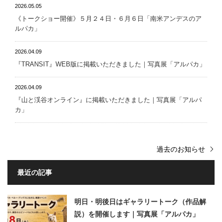
2026.05.05
《トークショー開催》５月２４日・６月６日「南米アンデスのア
ルパカ」
2026.04.09
『TRANSIT』WEB版に掲載いただきました｜写真展「アルパカ」
2026.04.09
『山と渓谷オンライン』に掲載いただきました｜写真展「アルパ
カ」
過去のお知らせ
最近の記事
明日・明後日はギャラリートーク（作品解
説）を開催します｜写真展「アルパカ」