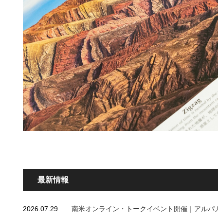
最新情報
2026.07.29
南米オンライン・トークイベント開催｜アルパ