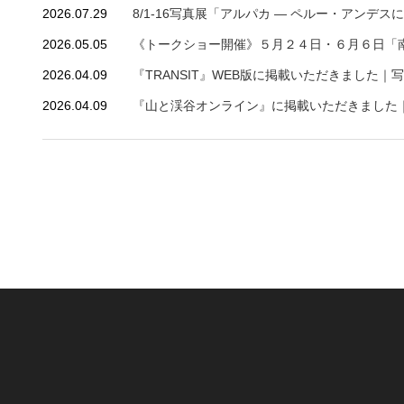
2026.07.29
8/1-16写真展「アルパカ ― ペルー・アンデ
2026.05.05
《トークショー開催》５月２４日・６月６日「
2026.04.09
『TRANSIT』WEB版に掲載いただきました｜
2026.04.09
『山と渓谷オンライン』に掲載いただきました