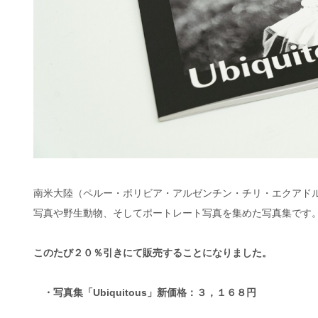
南米大陸（ペルー・ボリビア・アルゼンチン・チリ・エクアド
写真や野生動物、そしてポートレート写真を集めた写真集です
このたび２０％引きにて販売することになりました。
・写真集「Ubiquitous」新価格：３，１６８円