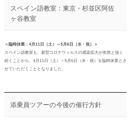
スペイン語教室：東京・杉並区阿佐
ヶ谷教室
＜臨時休業：4月11日（土）～5月6日（水・祝）＞
スペイン語教室も、新型コロナウィルスの感染拡大が依然と強く
続くことから、4月11日（土）～5月6日（水・祝）を臨時休業とさ
せていただくこととなりました。
添乗員ツアーの今後の催行方針