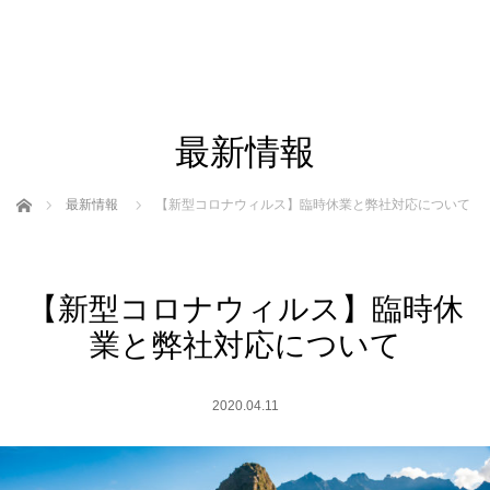
最新情報
ホーム
最新情報
【新型コロナウィルス】臨時休業と弊社対応について
【新型コロナウィルス】臨時休
業と弊社対応について
2020.04.11