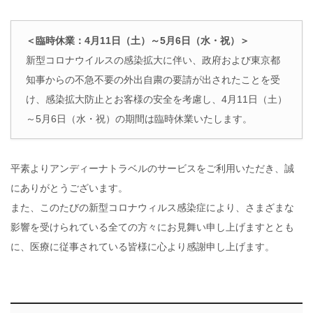
＜臨時休業：4月11日（土）～5月6日（水・祝）＞
新型コロナウイルスの感染拡大に伴い、政府および東京都
知事からの不急不要の外出自粛の要請が出されたことを受
け、感染拡大防止とお客様の安全を考慮し、4月11日（土）
～5月6日（水・祝）の期間は臨時休業いたします。
平素よりアンディーナトラベルのサービスをご利用いただき、誠
にありがとうございます。
また、このたびの新型コロナウィルス感染症により、さまざまな
影響を受けられている全ての方々にお見舞い申し上げますととも
に、医療に従事されている皆様に心より感謝申し上げます。