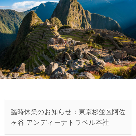
臨時休業のお知らせ：東京杉並区阿佐
ヶ谷 アンディーナトラベル本社