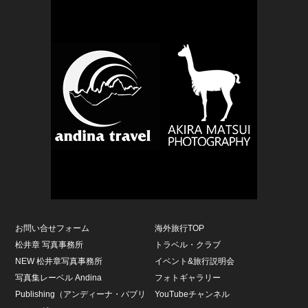
お問い合せフォーム
海外旅行TOP
松井章 写真事務所
トラベル・クラブ
NEW 松井章写真事務所
イベント&旅行説明会
写真集レーベル Andina
フォトギャラリー
Publishing（アンディーナ・パブリ
YouTubeチャンネル