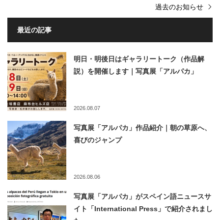
過去のお知らせ
最近の記事
明日・明後日はギャラリートーク（作品解
説）を開催します｜写真展「アルパカ」
2026.08.07
写真展「アルパカ」作品紹介｜朝の草原へ、
喜びのジャンプ
2026.08.06
写真展「アルパカ」がスペイン語ニュースサ
イト「International Press」で紹介されまし