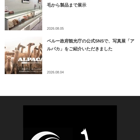
毛から製品まで展示
2026.08.05
ペルー政府観光庁の公式SNSで、写真展「ア
ルパカ」をご紹介いただきました
2026.08.04