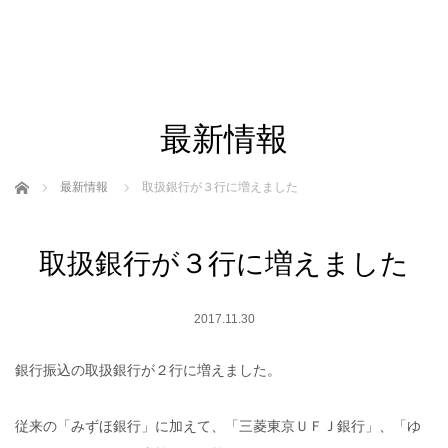
最新情報
ホーム
最新情報
取扱銀行が３行に増えました
取扱銀行が３行に増えました
2017.11.30
銀行振込の取扱銀行が２行に増えました。
従来の「みずほ銀行」に加えて、「三菱東京ＵＦＪ銀行」、「ゆ