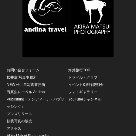
お問い合せフォーム
海外旅行TOP
松井章 写真事務所
トラベル・クラブ
NEW 松井章写真事務所
イベント&旅行説明会
写真集レーベル Andina
フォトギャラリー
Publishing（アンディーナ・パブリ
YouTubeチャンネル
ッシング）
プレスリリース
額装写真の販売
アクセス
Akira Matsui Photography