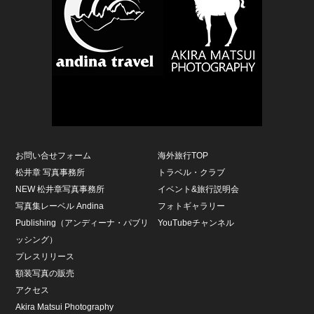
お問い合せフォーム
海外旅行TOP
松井章 写真事務所
トラベル・クラブ
NEW 松井章写真事務所
イベント&旅行説明会
写真集レーベル Andina
フォトギャラリー
Publishing（アンディーナ・パブリ
YouTubeチャンネル
ッシング）
プレスリリース
額装写真の販売
アクセス
Akira Matsui Photography