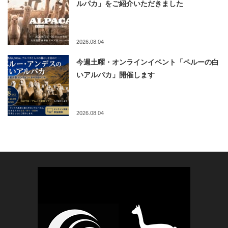
ルパカ」をご紹介いただきました
2026.08.04
今週土曜・オンラインイベント「ペルーの白
いアルパカ」開催します
2026.08.04