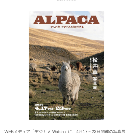
WEBメディア「デジカメ Watch」に、4月17～23日開催の写真展