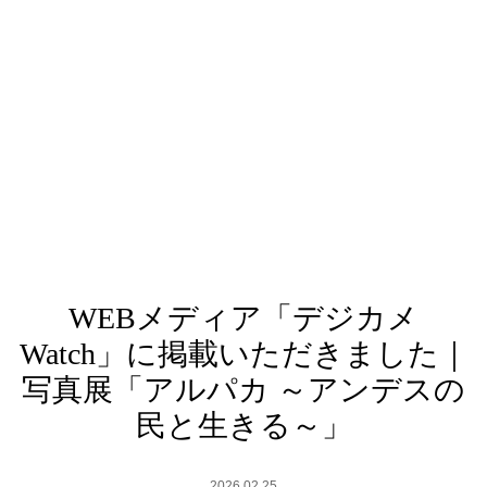
WEBメディア「デジカメ
Watch」に掲載いただきました｜
写真展「アルパカ ～アンデスの
民と生きる～」
2026.02.25