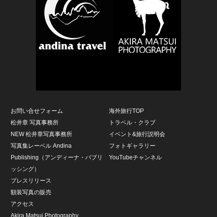
お問い合せフォーム
海外旅行TOP
松井章 写真事務所
トラベル・クラブ
NEW 松井章写真事務所
イベント&旅行説明会
写真集レーベル Andina
フォトギャラリー
Publishing（アンディーナ・パブリ
YouTubeチャンネル
ッシング）
プレスリリース
額装写真の販売
アクセス
Akira Matsui Photography