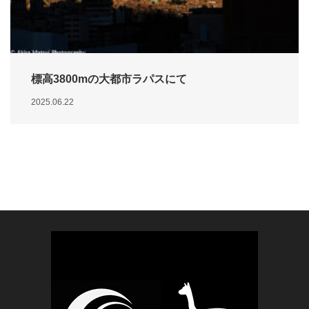
標高3800mの大都市ラパスにて
2025.06.22